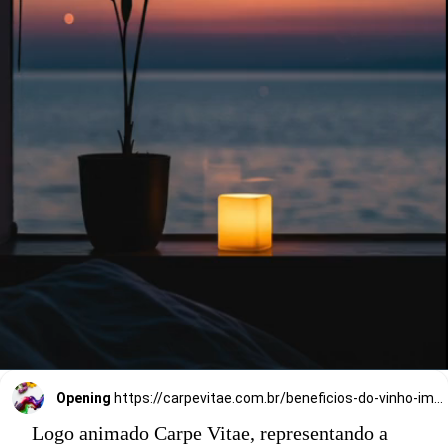
Opening
https://carpevitae.com.br/beneficios-do-vinho-impactos-positivos
Logo animado Carpe Vitae, representando a