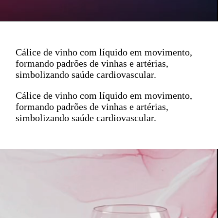
Cálice de vinho com líquido em movimento,
formando padrões de vinhas e artérias,
simbolizando saúde cardiovascular.
Cálice de vinho com líquido em movimento,
formando padrões de vinhas e artérias,
simbolizando saúde cardiovascular.