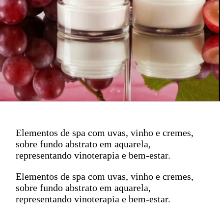
Elementos de spa com uvas, vinho e cremes,
sobre fundo abstrato em aquarela,
representando vinoterapia e bem-estar.
Elementos de spa com uvas, vinho e cremes,
sobre fundo abstrato em aquarela,
representando vinoterapia e bem-estar.