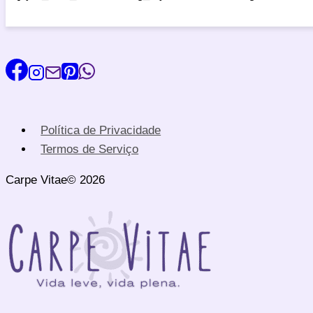
Política de Privacidade
Termos de Serviço
Carpe Vitae© 2026