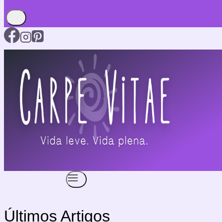
Últimos Artigos