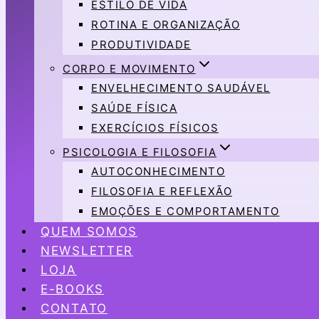
ESTILO DE VIDA
ROTINA E ORGANIZAÇÃO
PRODUTIVIDADE
CORPO E MOVIMENTO
ENVELHECIMENTO SAUDÁVEL
SAÚDE FÍSICA
EXERCÍCIOS FÍSICOS
PSICOLOGIA E FILOSOFIA
AUTOCONHECIMENTO
FILOSOFIA E REFLEXÃO
EMOÇÕES E COMPORTAMENTO
QUEM SOMOS
NEWSLETTER
LOJA
E-BOOKS
CONTATO