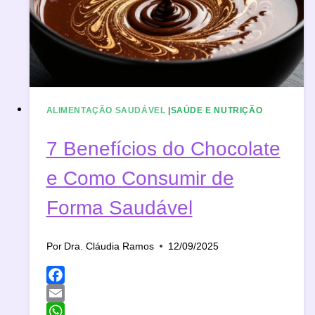
ALIMENTAÇÃO SAUDÁVEL
|
SAÚDE E NUTRIÇÃO
7 Benefícios do Chocolate
e Como Consumir de
Forma Saudável
Por
Dra. Cláudia Ramos
12/09/2025
Facebook
Email