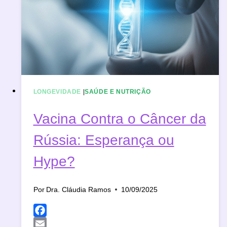
FORMA
SAUDÁVEL
LONGEVIDADE
|
SAÚDE E NUTRIÇÃO
Vacina Contra o Câncer da
Rússia: Esperança ou
Hype?
Por
Dra. Cláudia Ramos
10/09/2025
Facebook