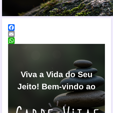
Facebook
Email
WhatsApp
Viva a Vida do Seu
Jeito! Bem-vindo ao