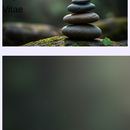
Vitae