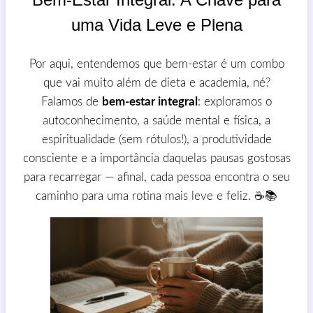
uma Vida Leve e Plena
Por aqui, entendemos que bem-estar é um combo
que vai muito além de dieta e academia, né?
Falamos de
bem-estar integral
: exploramos o
autoconhecimento, a saúde mental e física, a
espiritualidade (sem rótulos!), a produtividade
consciente e a importância daquelas pausas gostosas
para recarregar — afinal, cada pessoa encontra o seu
caminho para uma rotina mais leve e feliz. ☕📚