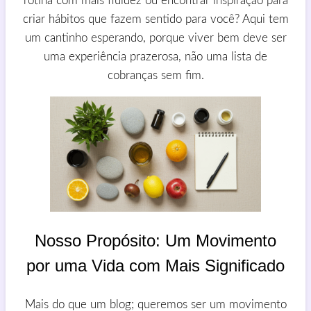
rotina com mais fluidez ou encontrar inspiração para
criar hábitos que fazem sentido para você? Aqui tem
um cantinho esperando, porque viver bem deve ser
uma experiência prazerosa, não uma lista de
cobranças sem fim.
Nosso Propósito: Um Movimento
por uma Vida com Mais Significado
Mais do que um blog; queremos ser um movimento