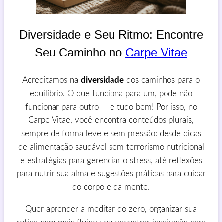
Diversidade e Seu Ritmo: Encontre
Seu Caminho no
Carpe Vitae
Acreditamos na
diversidade
dos caminhos para o
equilíbrio. O que funciona para um, pode não
funcionar para outro — e tudo bem! Por isso, no
Carpe Vitae, você encontra conteúdos plurais,
sempre de forma leve e sem pressão: desde dicas
de alimentação saudável sem terrorismo nutricional
e estratégias para gerenciar o stress, até reflexões
para nutrir sua alma e sugestões práticas para cuidar
do corpo e da mente.
Quer aprender a meditar do zero, organizar sua