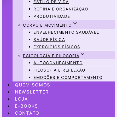
ESTILO DE VIDA
ROTINA E ORGANIZAÇÃO
PRODUTIVIDADE
CORPO E MOVIMENTO
ENVELHECIMENTO SAUDÁVEL
SAÚDE FÍSICA
EXERCÍCIOS FÍSICOS
PSICOLOGIA E FILOSOFIA
AUTOCONHECIMENTO
FILOSOFIA E REFLEXÃO
EMOÇÕES E COMPORTAMENTO
QUEM SOMOS
NEWSLETTER
LOJA
E-BOOKS
CONTATO