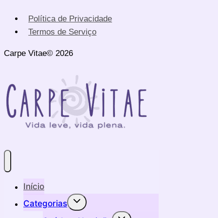
Política de Privacidade
Termos de Serviço
Carpe Vitae© 2026
Início
Alternar
Categorias
menu
filho
Alternar