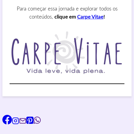
Para começar essa jornada e explorar todos os
conteúdos,
clique em
Carpe Vitae
!