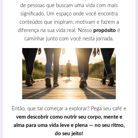
de pessoas que buscam uma vida com mais
significado. Um espaço onde você encontra
conteúdos que inspiram, motivam e fazem a
diferença na sua vida real. Nosso
propósito
é
caminhar junto com você nesta jornada.
Então, que tal começar a explorar? Pega seu café e
vem descobrir como nutrir seu corpo, mente e
alma para uma vida leve e plena — no seu ritmo,
do seu jeito!