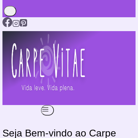
Seja Bem-vindo ao Carpe