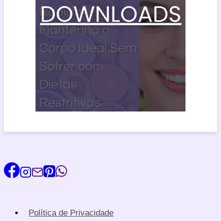
Política de Privacidade