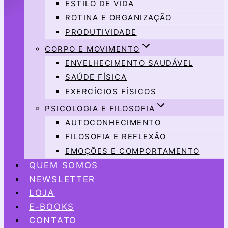
ESTILO DE VIDA
ROTINA E ORGANIZAÇÃO
PRODUTIVIDADE
CORPO E MOVIMENTO
ENVELHECIMENTO SAUDÁVEL
SAÚDE FÍSICA
EXERCÍCIOS FÍSICOS
PSICOLOGIA E FILOSOFIA
AUTOCONHECIMENTO
FILOSOFIA E REFLEXÃO
EMOÇÕES E COMPORTAMENTO
QUEM SOMOS
NEWSLETTER
LOJA
E-BOOKS
CONTATO