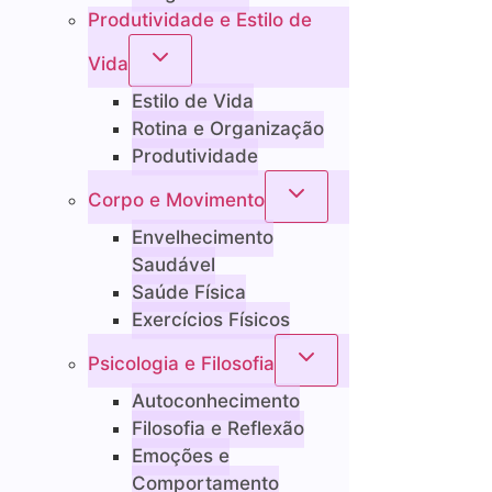
Produtividade e Estilo de
Vida
Estilo de Vida
Rotina e Organização
Produtividade
Corpo e Movimento
Envelhecimento
Saudável
Saúde Física
Exercícios Físicos
Psicologia e Filosofia
Autoconhecimento
Filosofia e Reflexão
Emoções e
Comportamento