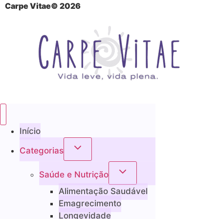
Carpe Vitae© 2026
Início
Categorias
Saúde e Nutrição
Alimentação Saudável
Emagrecimento
Longevidade