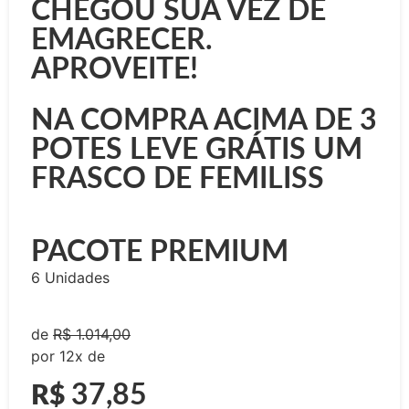
CHEGOU SUA VEZ DE
EMAGRECER.
APROVEITE!
NA COMPRA ACIMA DE 3
POTES LEVE GRÁTIS UM
FRASCO DE FEMILISS
PACOTE PREMIUM
6 Unidades
de
R$ 1.014,00
por 12x de
37,85
R$