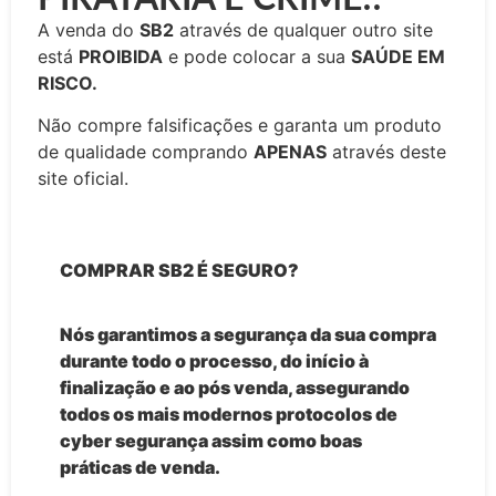
A venda do
SB2
através de qualquer outro site
está
PROIBIDA
e pode colocar a sua
SAÚDE EM
RISCO.
Não compre falsificações e garanta um produto
de qualidade comprando
APENAS
através deste
site oficial.
COMPRAR SB2 É SEGURO?
Nós garantimos a segurança da sua compra
durante todo o processo, do início à
finalização e ao pós venda, assegurando
todos os mais modernos protocolos de
cyber segurança assim como boas
práticas de venda.