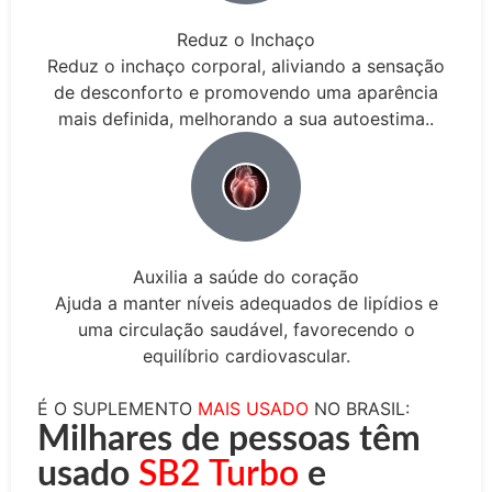
Reduz o Inchaço
Reduz o inchaço corporal, aliviando a sensação
de desconforto e promovendo uma aparência
mais definida, melhorando a sua autoestima..
Auxilia a saúde do coração
Ajuda a manter níveis adequados de lipídios e
uma circulação saudável, favorecendo o
equilíbrio cardiovascular.
É O SUPLEMENTO
MAIS USADO
NO BRASIL:
Milhares de pessoas têm
usado
SB2 Turbo
e