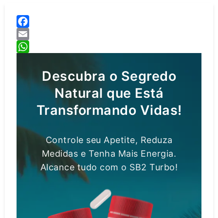
Facebook
Email
WhatsApp
Descubra o Segredo
Natural que Está
Transformando Vidas!
Controle seu Apetite, Reduza
Medidas e Tenha Mais Energia.
Alcance tudo com o SB2 Turbo!