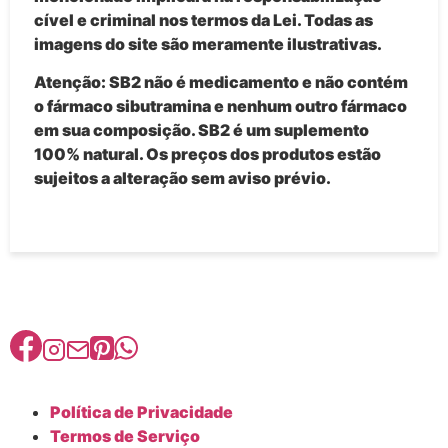
cível e criminal nos termos da Lei. Todas as
imagens do site são meramente ilustrativas.
Atenção: SB2 não é medicamento e não contém
o fármaco sibutramina e nenhum outro fármaco
em sua composição. SB2 é um suplemento
100% natural.
Os preços dos produtos estão
sujeitos a alteração sem aviso prévio.
Política de Privacidade
Termos de Serviço