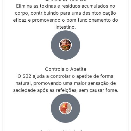
Elimina as toxinas e resíduos acumulados no
corpo, contribuindo para uma desintoxicação
eficaz e promovendo o bom funcionamento do
intestino.
Controla o Apetite
O SB2 ajuda a controlar o apetite de forma
natural, promovendo uma maior sensação de
saciedade após as refeições, sem causar fome.