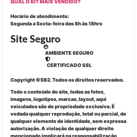
QUAL O KIT MAIS VENDIDO?
Horário de atendimento:
Segunda a Sexta-feira das 8h às 18hrs
Site Seguro
AMBIENTE SEGURO
CERTIFICADO SSL
Copyright ©SB2. Todos os direitos reservados.
Todo o conteúdo do site, todas as fotos,
imagens, logotipos, marcas, layout, aqui
veículados são de propriedade exclusiva. É
vedada qualquer reprodução, total ou parcial, de
qualquer elemento de identidade, sem expressa
autorização. A violação de qualquer direito
mencionado implicará na responsabilização