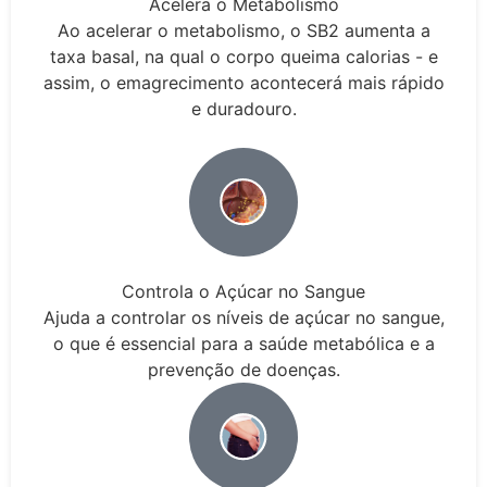
Acelera o Metabolismo
Ao acelerar o metabolismo, o SB2 aumenta a
taxa basal, na qual o corpo queima calorias - e
assim, o emagrecimento acontecerá mais rápido
e duradouro.
Controla o Açúcar no Sangue
Ajuda a controlar os níveis de açúcar no sangue,
o que é essencial para a saúde metabólica e a
prevenção de doenças.