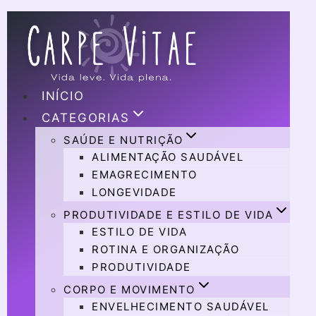
INÍCIO
CATEGORIAS
SAÚDE E NUTRIÇÃO
ALIMENTAÇÃO SAUDÁVEL
EMAGRECIMENTO
LONGEVIDADE
PRODUTIVIDADE E ESTILO DE VIDA
ESTILO DE VIDA
ROTINA E ORGANIZAÇÃO
PRODUTIVIDADE
CORPO E MOVIMENTO
ENVELHECIMENTO SAUDÁVEL