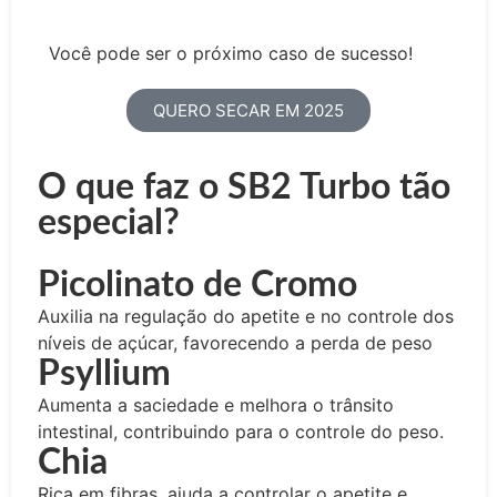
Você pode ser o próximo caso de sucesso!
QUERO SECAR EM 2025
O que faz o SB2 Turbo tão
especial?
Picolinato de Cromo
Auxilia na regulação do apetite e no controle dos
níveis de açúcar, favorecendo a perda de peso
Psyllium
Aumenta a saciedade e melhora o trânsito
intestinal, contribuindo para o controle do peso.
Chia
Rica em fibras, ajuda a controlar o apetite e