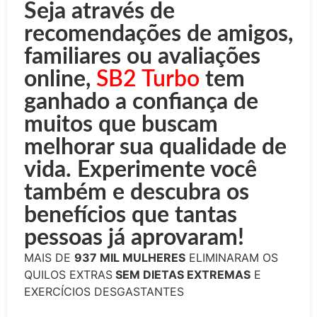
Seja através de
recomendações de amigos,
familiares ou avaliações
online,
SB2 Turbo
tem
ganhado a confiança de
muitos que buscam
melhorar sua qualidade de
vida. Experimente você
também e descubra os
benefícios que tantas
pessoas já aprovaram!
MAIS DE
937 MIL MULHERES
ELIMINARAM OS
QUILOS EXTRAS
SEM DIETAS EXTREMAS
E
EXERCÍCIOS DESGASTANTES