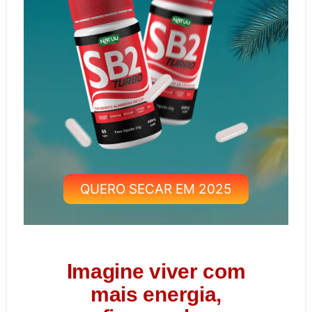
QUERO SECAR EM 2025
Imagine viver com
mais energia,