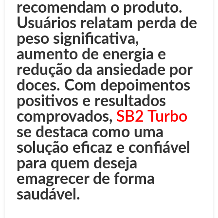
recomendam o produto.
Usuários relatam perda de
peso significativa,
aumento de energia e
redução da ansiedade por
doces. Com depoimentos
positivos e resultados
comprovados,
SB2 Turbo
se destaca como uma
solução eficaz e confiável
para quem deseja
emagrecer de forma
saudável.