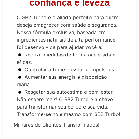
confiança e leveza
O SB2 Turbo é o aliado perfeito para quem
deseja emagrecer com saúde e segurança.
Nossa fórmula exclusiva, baseada em
ingredientes naturais de alta performance,
foi desenvolvida para ajudar você a:
Reduzir medidas de forma acelerada e
eficaz.
Controlar a fome e evitar compulsões.
Aumentar sua energia e disposição
diária.
Resgatar sua autoestima e bem-estar.
Não espere mais! O SB2 Turbo é a chave
para transformar seu corpo e sua vida.
Transforme-se hoje mesmo com SB2 Turbo!
Milhares de Clientes Transformados!