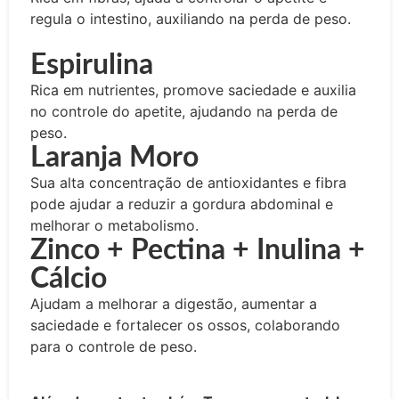
regula o intestino, auxiliando na perda de peso.
Espirulina
Rica em nutrientes, promove saciedade e auxilia
no controle do apetite, ajudando na perda de
peso.
Laranja Moro
Sua alta concentração de antioxidantes e fibra
pode ajudar a reduzir a gordura abdominal e
melhorar o metabolismo.
Zinco + Pectina + Inulina +
Cálcio
Ajudam a melhorar a digestão, aumentar a
saciedade e fortalecer os ossos, colaborando
para o controle de peso.