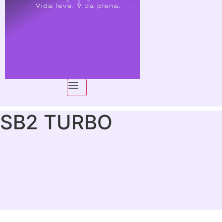
SB2 TURBO