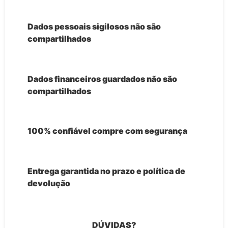
Dados pessoais sigilosos não são
compartilhados
Dados financeiros guardados não são
compartilhados
100% confiável compre com segurança
Entrega garantida no prazo e política de
devolução
DÚVIDAS?