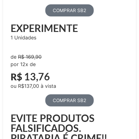
COMPRAR SB2
EXPERIMENTE
1 Unidades
de
R$ 169,90
por 12x de
13,76
R$
ou R$137,00 à vista
COMPRAR SB2
EVITE PRODUTOS
FALSIFICADOS.
PIRATARIA É CRIME!!