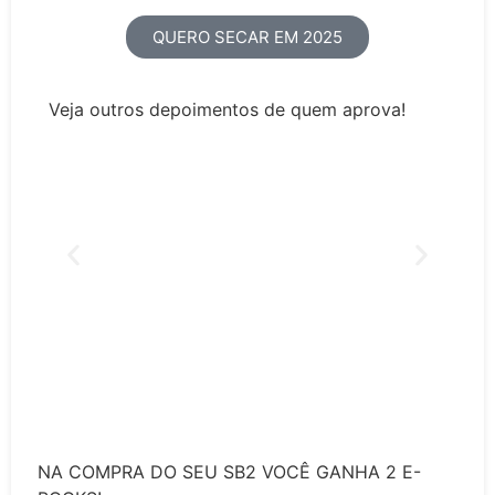
QUERO SECAR EM 2025
Veja outros depoimentos de quem aprova!
NA COMPRA DO SEU SB2 VOCÊ GANHA 2 E-