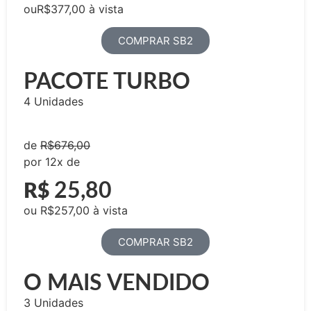
ouR$377,00 à vista
COMPRAR SB2
PACOTE TURBO
4 Unidades
de
R$676,00
por 12x de
25,80
R$
ou R$257,00 à vista
COMPRAR SB2
O MAIS VENDIDO
3 Unidades