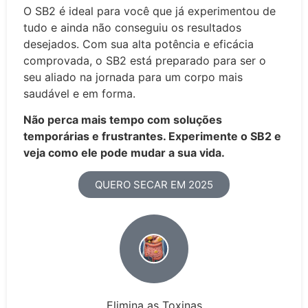
O SB2 é ideal para você que já experimentou de
tudo e ainda não conseguiu os resultados
desejados. Com sua alta potência e eficácia
comprovada, o SB2 está preparado para ser o
seu aliado na jornada para um corpo mais
saudável e em forma.
Não perca mais tempo com soluções
temporárias e frustrantes. Experimente o SB2 e
veja como ele pode mudar a sua vida.
QUERO SECAR EM 2025
Elimina as Toxinas