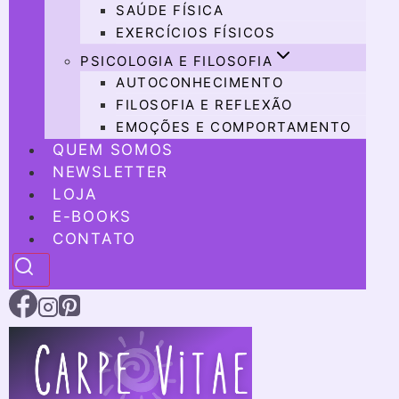
SAÚDE FÍSICA
EXERCÍCIOS FÍSICOS
PSICOLOGIA E FILOSOFIA
AUTOCONHECIMENTO
FILOSOFIA E REFLEXÃO
EMOÇÕES E COMPORTAMENTO
QUEM SOMOS
NEWSLETTER
LOJA
E-BOOKS
CONTATO