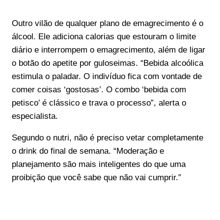
Outro vilão de qualquer plano de emagrecimento é o
álcool. Ele adiciona calorias que estouram o limite
diário e interrompem o emagrecimento, além de ligar
o botão do apetite por guloseimas. “Bebida alcoólica
estimula o paladar. O indivíduo fica com vontade de
comer coisas ‘gostosas’. O combo ‘bebida com
petisco’ é clássico e trava o processo”, alerta o
especialista.
Segundo o nutri, não é preciso vetar completamente
o drink do final de semana. “Moderação e
planejamento são mais inteligentes do que uma
proibição que você sabe que não vai cumprir.”