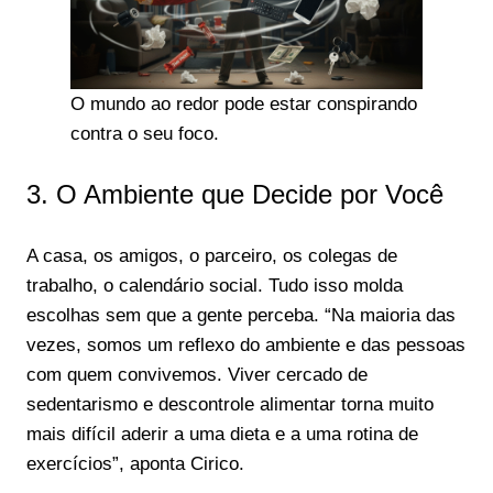
O mundo ao redor pode estar conspirando
contra o seu foco.
3. O Ambiente que Decide por Você
A casa, os amigos, o parceiro, os colegas de
trabalho, o calendário social. Tudo isso molda
escolhas sem que a gente perceba. “Na maioria das
vezes, somos um reflexo do ambiente e das pessoas
com quem convivemos. Viver cercado de
sedentarismo e descontrole alimentar torna muito
mais difícil aderir a uma dieta e a uma rotina de
exercícios”, aponta Cirico.