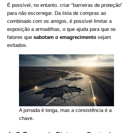
É possível, no entanto, criar “barreiras de proteção”
para não escorregar. Da lista de compras ao
combinado com os amigos, é possível limitar a
exposição a armadilhas, o que ajuda para que os
fatores que
sabotam o emagrecimento
sejam
evitados.
A jornada é longa, mas a consistência é a
chave.