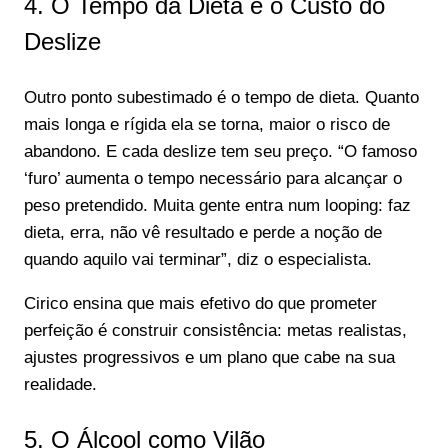
4. O Tempo da Dieta e o Custo do
Deslize
Outro ponto subestimado é o tempo de dieta. Quanto
mais longa e rígida ela se torna, maior o risco de
abandono. E cada deslize tem seu preço. “O famoso
‘furo’ aumenta o tempo necessário para alcançar o
peso pretendido. Muita gente entra num looping: faz
dieta, erra, não vê resultado e perde a noção de
quando aquilo vai terminar”, diz o especialista.
Cirico ensina que mais efetivo do que prometer
perfeição é construir consistência: metas realistas,
ajustes progressivos e um plano que cabe na sua
realidade.
5. O Álcool como Vilão