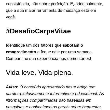
consistência, não sobre perfeição. E, principalmente,
que a sua maior ferramenta de mudança está em
você.
#DesafioCarpeVitae
Identifique um dos fatores que
sabotam o
emagrecimento
e foque nele por uma semana.
Compartilhe sua experiência nos comentários!
Vida leve. Vida plena.
Aviso:
O conteúdo apresentado neste artigo tem
caráter exclusivamente informativo e educacional. As
informações compartilhadas são baseadas em
pesquisas e conhecimentos gerais sobre bem-estar,