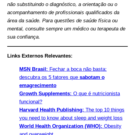
não substituindo o diagnóstico, a orientação ou o
acompanhamento de profissionais qualificados da
área da saúde. Para questões de saúde física ou
mental, consulte sempre um médico ou terapeuta de
sua confiança.
Links Externos Relevantes:
MSN Brasil:
Fechar a boca não basta:
descubra os 5 fatores que
sabotam o
emagrecimento
Growth Supplements:
O que é nutricionista
funcional?
Harvard Health Publishing:
The top 10 things
you need to know about sleep and weight loss
World Health Organization (WHO):
Obesity
and overweight