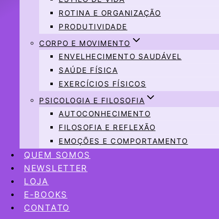
ROTINA E ORGANIZAÇÃO
PRODUTIVIDADE
CORPO E MOVIMENTO
ENVELHECIMENTO SAUDÁVEL
SAÚDE FÍSICA
EXERCÍCIOS FÍSICOS
PSICOLOGIA E FILOSOFIA
AUTOCONHECIMENTO
FILOSOFIA E REFLEXÃO
EMOÇÕES E COMPORTAMENTO
QUEM SOMOS
NEWSLETTER
LOJA
E-BOOKS
CONTATO