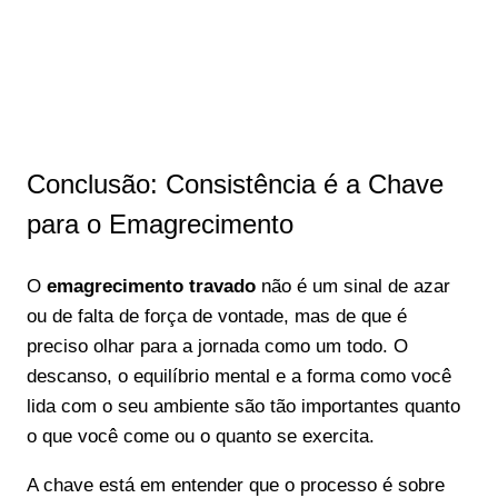
Conclusão: Consistência é a Chave
para o Emagrecimento
O
emagrecimento travado
não é um sinal de azar
ou de falta de força de vontade, mas de que é
preciso olhar para a jornada como um todo. O
descanso, o equilíbrio mental e a forma como você
lida com o seu ambiente são tão importantes quanto
o que você come ou o quanto se exercita.
A chave está em entender que o processo é sobre