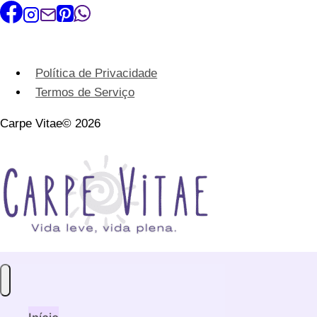
Política de Privacidade
Termos de Serviço
Carpe Vitae© 2026