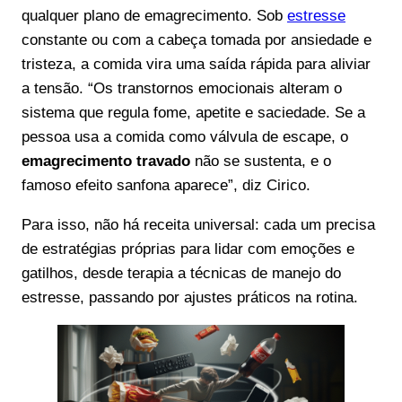
qualquer plano de emagrecimento. Sob
estresse
constante ou com a cabeça tomada por ansiedade e
tristeza, a comida vira uma saída rápida para aliviar
a tensão. “Os transtornos emocionais alteram o
sistema que regula fome, apetite e saciedade. Se a
pessoa usa a comida como válvula de escape, o
emagrecimento travado
não se sustenta, e o
famoso efeito sanfona aparece”, diz Cirico.
Para isso, não há receita universal: cada um precisa
de estratégias próprias para lidar com emoções e
gatilhos, desde terapia a técnicas de manejo do
estresse, passando por ajustes práticos na rotina.