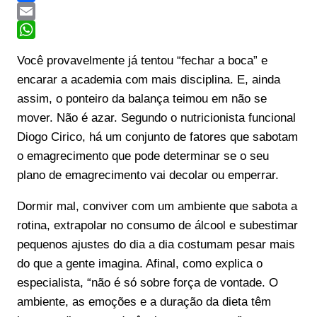
Facebook
Email
WhatsApp
Você provavelmente já tentou “fechar a boca” e
encarar a academia com mais disciplina. E, ainda
assim, o ponteiro da balança teimou em não se
mover. Não é azar. Segundo o nutricionista funcional
Diogo Cirico, há um conjunto de fatores que sabotam
o emagrecimento que pode determinar se o seu
plano de emagrecimento vai decolar ou emperrar.
Dormir mal, conviver com um ambiente que sabota a
rotina, extrapolar no consumo de álcool e subestimar
pequenos ajustes do dia a dia costumam pesar mais
do que a gente imagina. Afinal, como explica o
especialista, “não é só sobre força de vontade. O
ambiente, as emoções e a duração da dieta têm