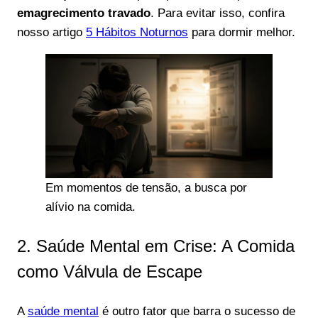
emagrecimento travado
. Para evitar isso, confira
nosso artigo
5 Hábitos Noturnos
para dormir melhor.
Em momentos de tensão, a busca por
alívio na comida.
2. Saúde Mental em Crise: A Comida
como Válvula de Escape
A
saúde mental
é outro fator que barra o sucesso de