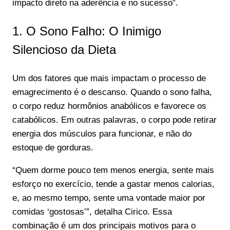
impacto direto na aderência e no sucesso”.
1. O Sono Falho: O Inimigo
Silencioso da Dieta
Um dos fatores que mais impactam o processo de
emagrecimento é o descanso. Quando o sono falha,
o corpo reduz hormônios anabólicos e favorece os
catabólicos. Em outras palavras, o corpo pode retirar
energia dos músculos para funcionar, e não do
estoque de gorduras.
“Quem dorme pouco tem menos energia, sente mais
esforço no exercício, tende a gastar menos calorias,
e, ao mesmo tempo, sente uma vontade maior por
comidas ‘gostosas’”, detalha Cirico. Essa
combinação é um dos principais motivos para o