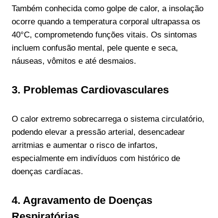
Também conhecida como golpe de calor, a insolação
ocorre quando a temperatura corporal ultrapassa os
40°C, comprometendo funções vitais. Os sintomas
incluem confusão mental, pele quente e seca,
náuseas, vômitos e até desmaios.
3. Problemas Cardiovasculares
O calor extremo sobrecarrega o sistema circulatório,
podendo elevar a pressão arterial, desencadear
arritmias e aumentar o risco de infartos,
especialmente em indivíduos com histórico de
doenças cardíacas.
4. Agravamento de Doenças
Respiratórias