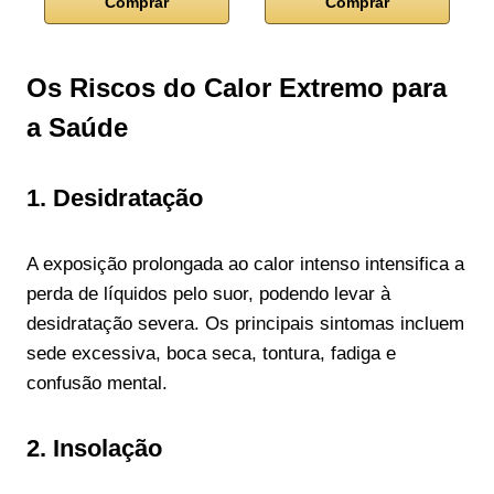
Comprar
Comprar
Os Riscos do Calor Extremo para
a Saúde
1. Desidratação
A exposição prolongada ao calor intenso intensifica a
perda de líquidos pelo suor, podendo levar à
desidratação severa. Os principais sintomas incluem
sede excessiva, boca seca, tontura, fadiga e
confusão mental.
2. Insolação