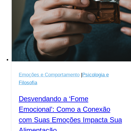
Emoções e Comportamento
|
Psicologia e
Filosofia
Desvendando a ‘Fome
Emocional’: Como a Conexão
com Suas Emoções Impacta Sua
Alimentação