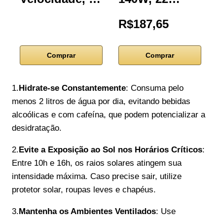
R$187,65
Comprar
Comprar
1.
Hidrate-se Constantemente
: Consuma pelo
menos 2 litros de água por dia, evitando bebidas
alcoólicas e com cafeína, que podem potencializar a
desidratação.
2.
Evite a Exposição ao Sol nos Horários Críticos
:
Entre 10h e 16h, os raios solares atingem sua
intensidade máxima. Caso precise sair, utilize
protetor solar, roupas leves e chapéus.
3.
Mantenha os Ambientes Ventilados
: Use