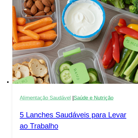
Alimentação Saudável
|
Saúde e Nutrição
5 Lanches Saudáveis para Levar
ao Trabalho