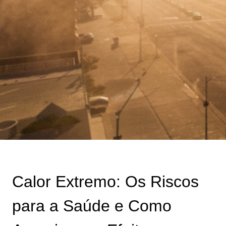
Calor Extremo: Os Riscos
para a Saúde e Como