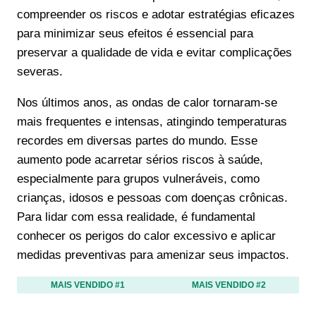
compreender os riscos e adotar estratégias eficazes
para minimizar seus efeitos é essencial para
preservar a qualidade de vida e evitar complicações
severas.
Nos últimos anos, as ondas de calor tornaram-se
mais frequentes e intensas, atingindo temperaturas
recordes em diversas partes do mundo. Esse
aumento pode acarretar sérios riscos à saúde,
especialmente para grupos vulneráveis, como
crianças, idosos e pessoas com doenças crônicas.
Para lidar com essa realidade, é fundamental
conhecer os perigos do calor excessivo e aplicar
medidas preventivas para amenizar seus impactos.
MAIS VENDIDO #1
MAIS VENDIDO #2