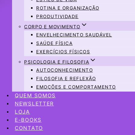
ROTINA E ORGANIZAÇÃO
PRODUTIVIDADE
CORPO E MOVIMENTO
ENVELHECIMENTO SAUDÁVEL
SAÚDE FÍSICA
EXERCÍCIOS FÍSICOS
PSICOLOGIA E FILOSOFIA
AUTOCONHECIMENTO
FILOSOFIA E REFLEXÃO
EMOÇÕES E COMPORTAMENTO
QUEM SOMOS
NEWSLETTER
LOJA
E-BOOKS
CONTATO