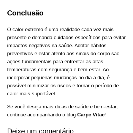
Conclusão
O calor extremo é uma realidade cada vez mais
presente e demanda cuidados específicos para evitar
impactos negativos na saúde. Adotar hábitos
preventivos e estar atento aos sinais do corpo são
ações fundamentais para enfrentar as altas
temperaturas com segurança e bem-estar. Ao
incorporar pequenas mudanças no dia a dia, é
possível minimizar os riscos e tornar o período de
calor mais suportável.
Se você deseja mais dicas de saúde e bem-estar,
continue acompanhando o blog
Carpe Vitae
!
Deixe um comentário