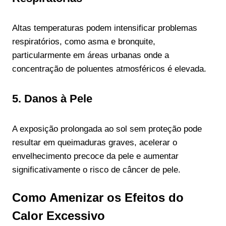
Altas temperaturas podem intensificar problemas
respiratórios, como asma e bronquite,
particularmente em áreas urbanas onde a
concentração de poluentes atmosféricos é elevada.
5. Danos à Pele
A exposição prolongada ao sol sem proteção pode
resultar em queimaduras graves, acelerar o
envelhecimento precoce da pele e aumentar
significativamente o risco de câncer de pele.
Como Amenizar os Efeitos do
Calor Excessivo