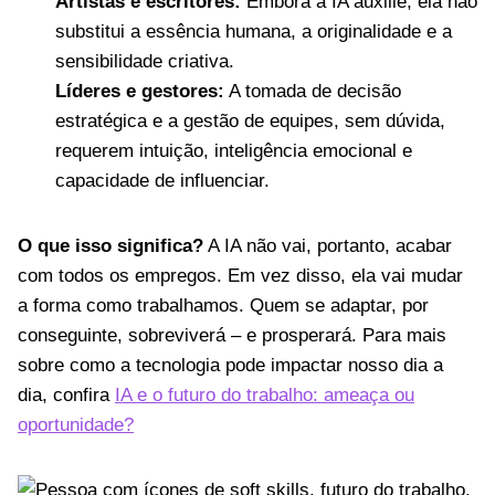
Artistas e escritores:
Embora a IA auxilie, ela não
substitui a essência humana, a originalidade e a
sensibilidade criativa.
Líderes e gestores:
A tomada de decisão
estratégica e a gestão de equipes, sem dúvida,
requerem intuição, inteligência emocional e
capacidade de influenciar.
O que isso significa?
A IA não vai, portanto, acabar
com todos os empregos. Em vez disso, ela vai mudar
a forma como trabalhamos. Quem se adaptar, por
conseguinte, sobreviverá – e prosperará. Para mais
sobre como a tecnologia pode impactar nosso dia a
dia, confira
IA e o futuro do trabalho: ameaça ou
oportunidade?