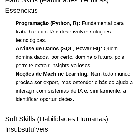
Hard Skills (Habilidades Técnicas)
Essenciais
Programação (Python, R):
Fundamental para
trabalhar com IA e desenvolver soluções
tecnológicas.
Análise de Dados (SQL, Power BI):
Quem
domina dados, por certo, domina o futuro, pois
permite extrair insights valiosos.
Noções de Machine Learning:
Nem todo mundo
precisa ser expert, mas entender o básico ajuda a
interagir com sistemas de IA e, similarmente, a
identificar oportunidades.
Soft Skills (Habilidades Humanas)
Insubstituíveis