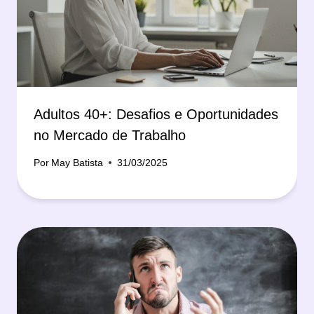
Adultos 40+: Desafios e Oportunidades
no Mercado de Trabalho
Por
May Batista
31/03/2025