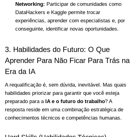
Networking:
Participar de comunidades como
DataHackers e Kaggle permite trocar
experiências, aprender com especialistas e, por
conseguinte, identificar novas oportunidades.
3. Habilidades do Futuro: O Que
Aprender Para Não Ficar Para Trás na
Era da IA
A requalificação é, sem dúvida, inevitável. Mas quais
habilidades priorizar para garantir que você esteja
preparado para a
IA e o futuro do trabalho
? A
resposta reside em uma combinação estratégica de
conhecimentos técnicos e competências humanas.