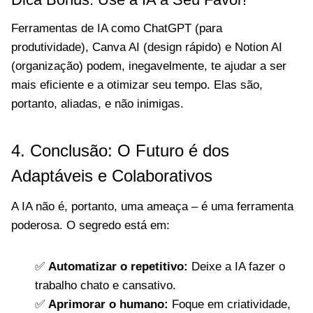
Ferramentas de IA como ChatGPT (para
produtividade), Canva AI (design rápido) e Notion AI
(organização) podem, inegavelmente, te ajudar a ser
mais eficiente e a otimizar seu tempo. Elas são,
portanto, aliadas, e não inimigas.
4. Conclusão: O Futuro é dos
Adaptáveis e Colaborativos
A IA não é, portanto, uma ameaça – é uma ferramenta
poderosa. O segredo está em:
✅
Automatizar o repetitivo:
Deixe a IA fazer o
trabalho chato e cansativo.
✅
Aprimorar o humano:
Foque em criatividade,