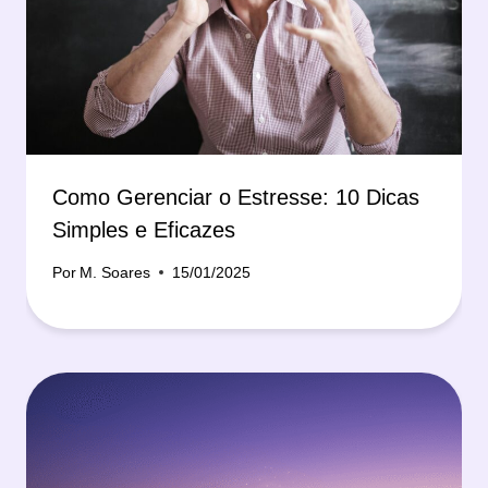
Como Gerenciar o Estresse: 10 Dicas
Simples e Eficazes
Por
M. Soares
15/01/2025