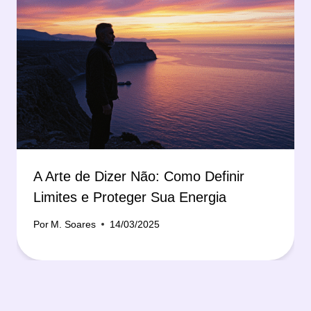
A Arte de Dizer Não: Como Definir
Limites e Proteger Sua Energia
Por
M. Soares
14/03/2025