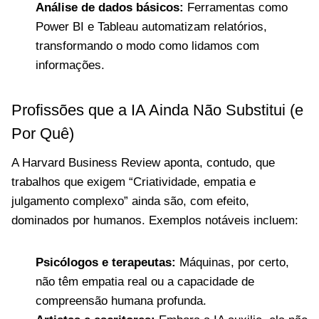
Análise de dados básicos:
Ferramentas como
Power BI e Tableau automatizam relatórios,
transformando o modo como lidamos com
informações.
Profissões que a IA Ainda Não Substitui (e
Por Quê)
A Harvard Business Review aponta, contudo, que
trabalhos que exigem “Criatividade, empatia e
julgamento complexo” ainda são, com efeito,
dominados por humanos. Exemplos notáveis incluem:
Psicólogos e terapeutas:
Máquinas, por certo,
não têm empatia real ou a capacidade de
compreensão humana profunda.