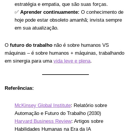
estratégia e empatia, que são suas forças.
✅
Aprender continuamente:
O conhecimento de
hoje pode estar obsoleto amanhã; invista sempre
em sua atualização.
O
futuro do trabalho
não é sobre humanos VS
máquinas – é sobre humanos + máquinas, trabalhando
em sinergia para uma
vida leve e plena
.
Referências:
McKinsey Global Institute
: Relatório sobre
Automação e Futuro do Trabalho (2030)
Harvard Business Review
: Artigos sobre
Habilidades Humanas na Era da IA