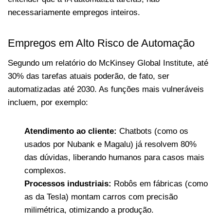
necessariamente empregos inteiros.
Empregos em Alto Risco de Automação
Segundo um relatório do McKinsey Global Institute, até
30% das tarefas atuais poderão, de fato, ser
automatizadas até 2030. As funções mais vulneráveis
incluem, por exemplo:
Atendimento ao cliente:
Chatbots (como os
usados por Nubank e Magalu) já resolvem 80%
das dúvidas, liberando humanos para casos mais
complexos.
Processos industriais:
Robôs em fábricas (como
as da Tesla) montam carros com precisão
milimétrica, otimizando a produção.