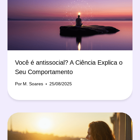
Você é antissocial? A Ciência Explica o
Seu Comportamento
Por
M. Soares
25/08/2025