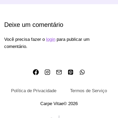
Deixe um comentário
Você precisa fazer o
login
para publicar um
comentário.
Política de Privacidade
Termos de Serviço
Carpe Vitae© 2026