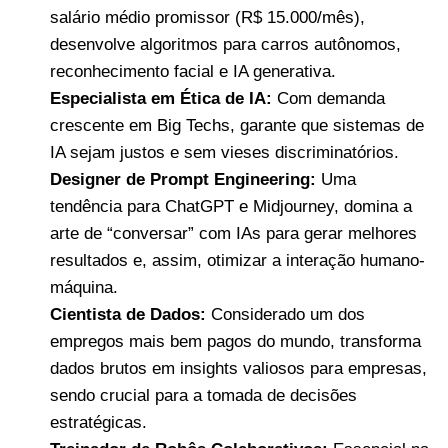
salário médio promissor (R$ 15.000/mês),
desenvolve algoritmos para carros autônomos,
reconhecimento facial e IA generativa.
Especialista em Ética de IA:
Com demanda
crescente em Big Techs, garante que sistemas de
IA sejam justos e sem vieses discriminatórios.
Designer de Prompt Engineering:
Uma
tendência para ChatGPT e Midjourney, domina a
arte de “conversar” com IAs para gerar melhores
resultados e, assim, otimizar a interação humano-
máquina.
Cientista de Dados:
Considerado um dos
empregos mais bem pagos do mundo, transforma
dados brutos em insights valiosos para empresas,
sendo crucial para a tomada de decisões
estratégicas.