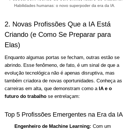
Habilidades humanas: o novo superpoder da era da IA.
2. Novas Profissões Que a IA Está
Criando (e Como Se Preparar para
Elas)
Enquanto algumas portas se fecham, outras estão se
abrindo. Esse fenômeno, de fato, é um sinal de que a
evolução tecnológica não é apenas disruptiva, mas
também criadora de novas oportunidades. Conheça as
carreiras em alta, que demonstram como a
IA e o
futuro do trabalho
se entrelaçam:
Top 5 Profissões Emergentes na Era da IA
Engenheiro de Machine Learning:
Com um