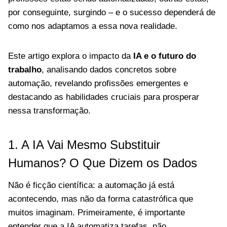
por conseguinte, surgindo – e o sucesso dependerá de
como nos adaptamos a essa nova realidade.
Este artigo explora o impacto da
IA e o futuro do
trabalho
, analisando dados concretos sobre
automação, revelando profissões emergentes e
destacando as habilidades cruciais para prosperar
nessa transformação.
1. A IA Vai Mesmo Substituir
Humanos? O Que Dizem os Dados
Não é ficção científica: a automação já está
acontecendo, mas não da forma catastrófica que
muitos imaginam. Primeiramente, é importante
entender que a IA automatiza tarefas, não