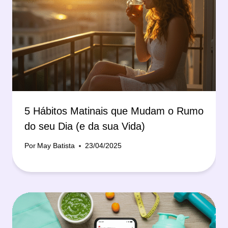
5 Hábitos Matinais que Mudam o Rumo
do seu Dia (e da sua Vida)
Por
May Batista
23/04/2025