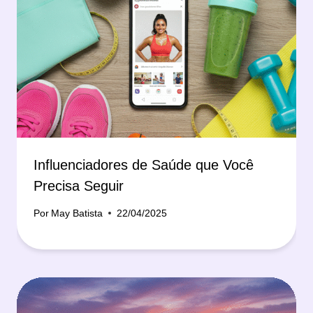
Influenciadores de Saúde que Você
Precisa Seguir
Por
May Batista
22/04/2025