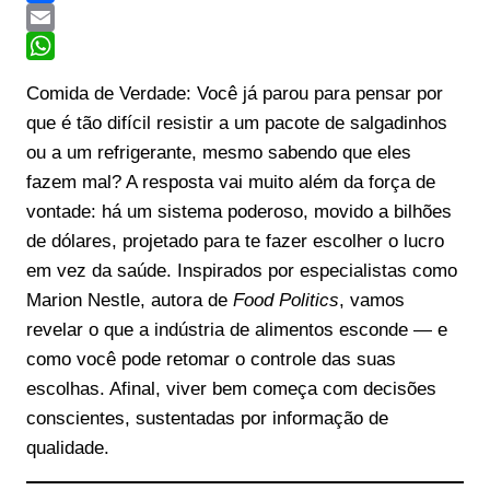
Facebook
Email
WhatsApp
Comida de Verdade: Você já parou para pensar por
que é tão difícil resistir a um pacote de salgadinhos
ou a um refrigerante, mesmo sabendo que eles
fazem mal? A resposta vai muito além da força de
vontade: há um sistema poderoso, movido a bilhões
de dólares, projetado para te fazer escolher o lucro
em vez da saúde. Inspirados por especialistas como
Marion Nestle, autora de
Food Politics
, vamos
revelar o que a indústria de alimentos esconde — e
como você pode retomar o controle das suas
escolhas. Afinal, viver bem começa com decisões
conscientes, sustentadas por informação de
qualidade.