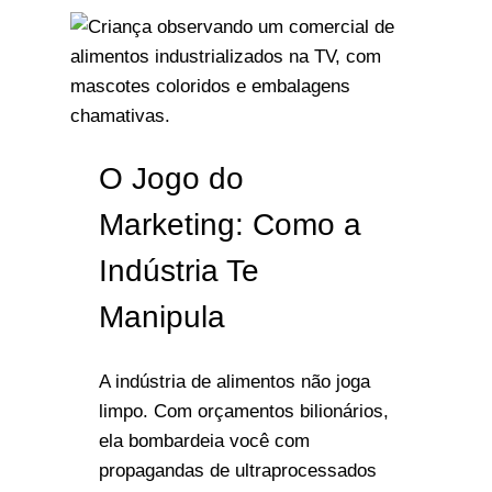
O Jogo do
Marketing: Como a
Indústria Te
Manipula
A indústria de alimentos não joga
limpo. Com orçamentos bilionários,
ela bombardeia você com
propagandas de ultraprocessados