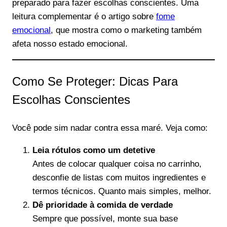
preparado para fazer escolhas conscientes. Uma
leitura complementar é o artigo sobre
fome
emocional
, que mostra como o marketing também
afeta nosso estado emocional.
Como Se Proteger: Dicas Para
Escolhas Conscientes
Você pode sim nadar contra essa maré. Veja como:
Leia rótulos como um detetive
Antes de colocar qualquer coisa no carrinho,
desconfie de listas com muitos ingredientes e
termos técnicos. Quanto mais simples, melhor.
Dê prioridade à comida de verdade
Sempre que possível, monte sua base