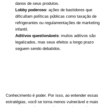
danos de seus produtos.
Lobby poderoso
: ações de bastidores que
dificultam políticas públicas como taxação de
refrigerantes ou regulamentações de marketing
infantil.
Aditivos questionáveis
: muitos aditivos são
legalizados, mas seus efeitos a longo prazo
seguem sendo debatidos.
Conhecimento é poder. Por isso, ao entender essas
estratégias, você se torna menos vulnerável e mais