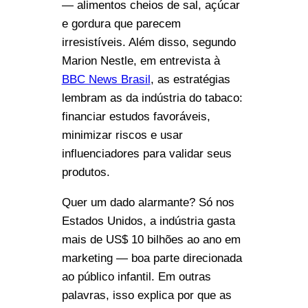
— alimentos cheios de sal, açúcar
e gordura que parecem
irresistíveis. Além disso, segundo
Marion Nestle, em entrevista à
BBC News Brasil
, as estratégias
lembram as da indústria do tabaco:
financiar estudos favoráveis,
minimizar riscos e usar
influenciadores para validar seus
produtos.
Quer um dado alarmante? Só nos
Estados Unidos, a indústria gasta
mais de US$ 10 bilhões ao ano em
marketing — boa parte direcionada
ao público infantil. Em outras
palavras, isso explica por que as