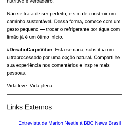
nutritivo e verdadeiro.
Não se trata de ser perfeito, e sim de construir um
caminho sustentável. Dessa forma, comece com um
gesto pequeno — trocar o refrigerante por água com
limão já é um ótimo início.
#DesafioCarpeVitae:
Esta semana, substitua um
ultraprocessado por uma opção natural. Compartilhe
sua experiência nos comentários e inspire mais
pessoas.
Vida leve. Vida plena.
Links Externos
Entrevista de Marion Nestle à BBC News Brasil