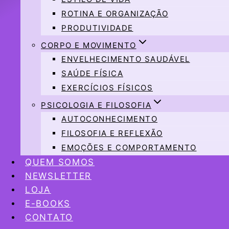
ROTINA E ORGANIZAÇÃO
PRODUTIVIDADE
CORPO E MOVIMENTO
ENVELHECIMENTO SAUDÁVEL
SAÚDE FÍSICA
EXERCÍCIOS FÍSICOS
PSICOLOGIA E FILOSOFIA
AUTOCONHECIMENTO
FILOSOFIA E REFLEXÃO
EMOÇÕES E COMPORTAMENTO
QUEM SOMOS
NEWSLETTER
LOJA
E-BOOKS
CONTATO