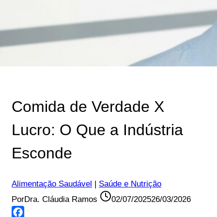
Comida de Verdade X
Lucro: O Que a Indústria
Esconde
Alimentação Saudável
|
Saúde e Nutrição
Por
Dra. Cláudia Ramos
02/07/2025
26/03/2026