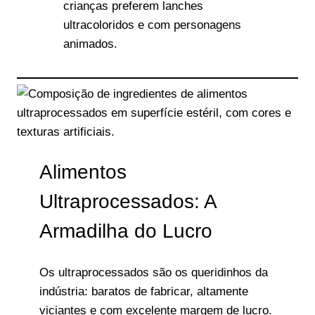
crianças preferem lanches
ultracoloridos e com personagens
animados.
Alimentos
Ultraprocessados: A
Armadilha do Lucro
Os ultraprocessados são os queridinhos da
indústria: baratos de fabricar, altamente
viciantes e com excelente margem de lucro.