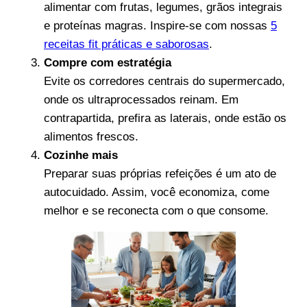
alimentar com frutas, legumes, grãos integrais
e proteínas magras. Inspire-se com nossas
5
receitas fit práticas e saborosas
.
Compre com estratégia
Evite os corredores centrais do supermercado,
onde os ultraprocessados reinam. Em
contrapartida, prefira as laterais, onde estão os
alimentos frescos.
Cozinhe mais
Preparar suas próprias refeições é um ato de
autocuidado. Assim, você economiza, come
melhor e se reconecta com o que consome.