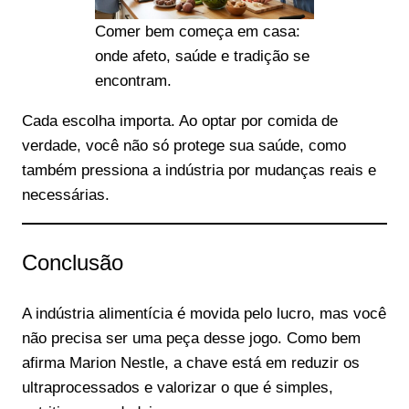
Comer bem começa em casa:
onde afeto, saúde e tradição se
encontram.
Cada escolha importa. Ao optar por comida de
verdade, você não só protege sua saúde, como
também pressiona a indústria por mudanças reais e
necessárias.
Conclusão
A indústria alimentícia é movida pelo lucro, mas você
não precisa ser uma peça desse jogo. Como bem
afirma Marion Nestle, a chave está em reduzir os
ultraprocessados e valorizar o que é simples,