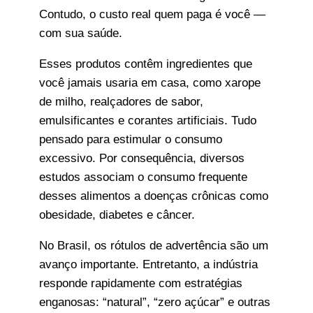
Contudo, o custo real quem paga é você —
com sua saúde.
Esses produtos contêm ingredientes que
você jamais usaria em casa, como xarope
de milho, realçadores de sabor,
emulsificantes e corantes artificiais. Tudo
pensado para estimular o consumo
excessivo. Por consequência, diversos
estudos associam o consumo frequente
desses alimentos a doenças crônicas como
obesidade, diabetes e câncer.
No Brasil, os rótulos de advertência são um
avanço importante. Entretanto, a indústria
responde rapidamente com estratégias
enganosas: “natural”, “zero açúcar” e outras