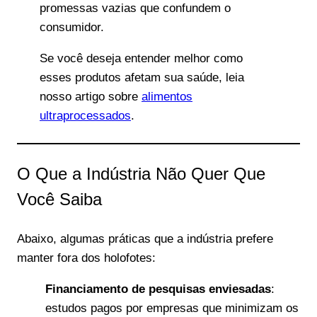
promessas vazias que confundem o
consumidor.
Se você deseja entender melhor como
esses produtos afetam sua saúde, leia
nosso artigo sobre
alimentos
ultraprocessados
.
O Que a Indústria Não Quer Que
Você Saiba
Abaixo, algumas práticas que a indústria prefere
manter fora dos holofotes:
Financiamento de pesquisas enviesadas
:
estudos pagos por empresas que minimizam os