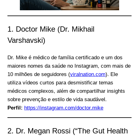
1. Doctor Mike (Dr. Mikhail
Varshavski)
Dr. Mike é médico de família certificado e um dos
maiores nomes da saúde no Instagram, com mais de
10 milhões de seguidores (
viralnation.com
). Ele
utiliza vídeos curtos para desmistificar temas
médicos complexos, além de compartilhar insights
sobre prevenção e estilo de vida saudável.
Perfil:
https://instagram.com/doctor.mike
2. Dr. Megan Rossi (“The Gut Health