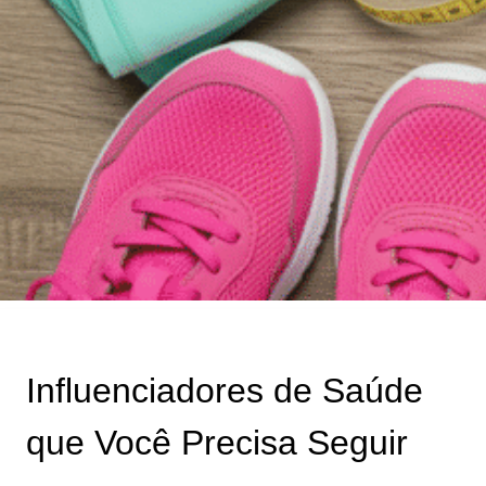
Influenciadores de Saúde
que Você Precisa Seguir