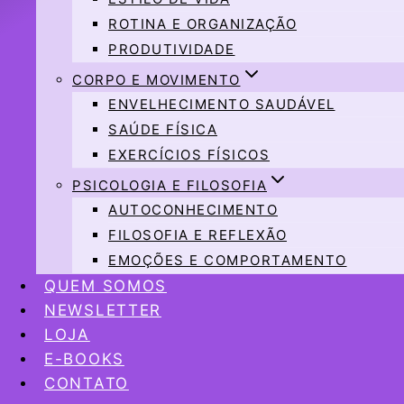
ROTINA E ORGANIZAÇÃO
PRODUTIVIDADE
CORPO E MOVIMENTO
ENVELHECIMENTO SAUDÁVEL
SAÚDE FÍSICA
EXERCÍCIOS FÍSICOS
PSICOLOGIA E FILOSOFIA
AUTOCONHECIMENTO
FILOSOFIA E REFLEXÃO
EMOÇÕES E COMPORTAMENTO
QUEM SOMOS
NEWSLETTER
LOJA
E-BOOKS
CONTATO