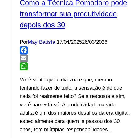
Como a Técnica Pomodoro pode
transformar sua produtividade
depois dos 30
Por
May Batista
17/04/2025
26/03/2026
Facebook
Email
WhatsApp
Você sente que o dia voa e que, mesmo
tentando fazer de tudo, a sensação é de que
nada foi realmente feito? Se a resposta é sim,
você não está só. A produtividade na vida
adulta é um dos maiores desafios da era digital,
especialmente para quem já passou dos 30
anos, tem múltiplas responsabilidades…