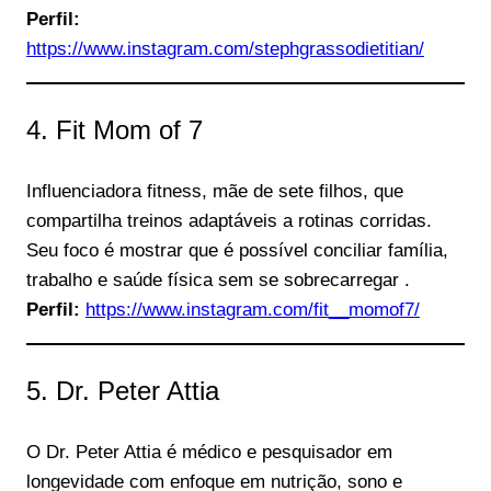
Perfil:
https://www.instagram.com/stephgrassodietitian/
4. Fit Mom of 7
Influenciadora fitness, mãe de sete filhos, que
compartilha treinos adaptáveis a rotinas corridas.
Seu foco é mostrar que é possível conciliar família,
trabalho e saúde física sem se sobrecarregar .
Perfil:
https://www.instagram.com/fit__momof7/
5. Dr. Peter Attia
O Dr. Peter Attia é médico e pesquisador em
longevidade com enfoque em nutrição, sono e