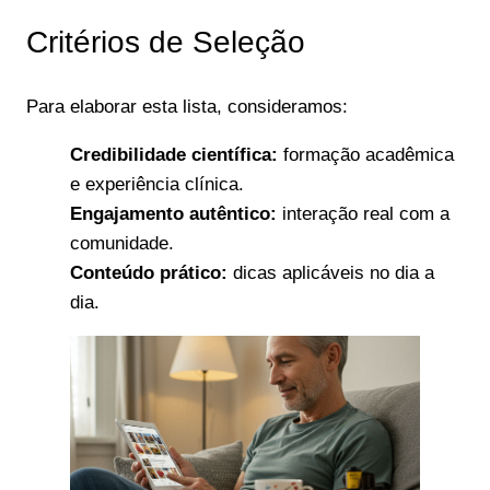
Critérios de Seleção
Para elaborar esta lista, consideramos:
Credibilidade científica:
formação acadêmica
e experiência clínica.
Engajamento autêntico:
interação real com a
comunidade.
Conteúdo prático:
dicas aplicáveis no dia a
dia.