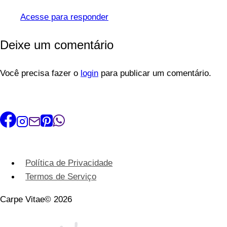
Acesse para responder
Deixe um comentário
Você precisa fazer o
login
para publicar um comentário.
Política de Privacidade
Termos de Serviço
Carpe Vitae© 2026