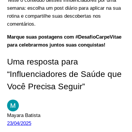
Teste o conteúdo desses influenciadores por uma
semana: escolha um post diário para aplicar na sua
rotina e compartilhe suas descobertas nos
comentários.
Marque suas postagens com #DesafioCarpeVitae
para celebrarmos juntos suas conquistas!
Uma resposta para
“Influenciadores de Saúde que
Você Precisa Seguir”
Mayara Batista
23/04/2025