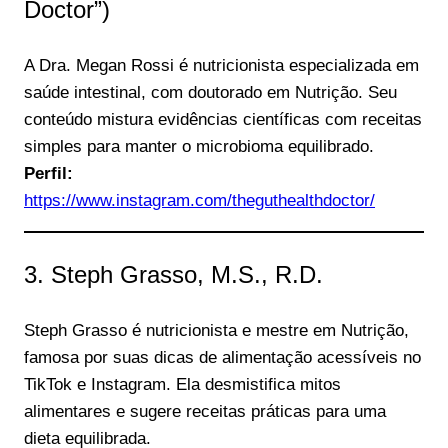
Doctor”)
A Dra. Megan Rossi é nutricionista especializada em
saúde intestinal, com doutorado em Nutrição. Seu
conteúdo mistura evidências científicas com receitas
simples para manter o microbioma equilibrado.
Perfil:
https://www.instagram.com/theguthealthdoctor/
3. Steph Grasso, M.S., R.D.
Steph Grasso é nutricionista e mestre em Nutrição,
famosa por suas dicas de alimentação acessíveis no
TikTok e Instagram. Ela desmistifica mitos
alimentares e sugere receitas práticas para uma
dieta equilibrada.