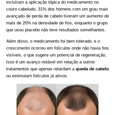
incluíram a aplicação tópica do medicamento no
couro cabeludo, 31% dos homens com um grau mais
avançado de perda de cabelo tiveram um aumento de
mais de 20% na densidade de fios, enquanto o grupo
que usou placebo não teve resultados semelhantes.
Além disso, o medicamento foi bem tolerado, e o
crescimento ocorreu em folículos onde não havia fios
visíveis, o que sugere um potencial de regeneração.
Isso é um avanço notável em relação a outros
tratamentos que apenas retardam a
queda de cabelo
ou estimulam folículos já ativos.