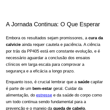
A Jornada Continua: O Que Esperar
Embora os resultados sejam promissores, a
cura da
calvicie
ainda requer cautela e paciência. A ciência
por trás da PP405 está em constante evolução, e é
necessário aguardar a conclusão dos ensaios
clínicos em larga escala para comprovar a
segurança e a eficácia a longo prazo.
Enquanto isso, é crucial lembrar que a
saúde
capilar
é parte de um
bem-estar
geral. Cuidar da
alimentação, do
estresse
e da saúde do corpo como
um todo continua sendo fundamental para a
prevenção e o manejo da
queda de cabelo
.