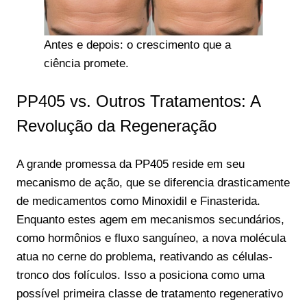
Antes e depois: o crescimento que a
ciência promete.
PP405 vs. Outros Tratamentos: A
Revolução da Regeneração
A grande promessa da PP405 reside em seu
mecanismo de ação, que se diferencia drasticamente
de medicamentos como Minoxidil e Finasterida.
Enquanto estes agem em mecanismos secundários,
como hormônios e fluxo sanguíneo, a nova molécula
atua no cerne do problema, reativando as células-
tronco dos folículos. Isso a posiciona como uma
possível primeira classe de tratamento regenerativo