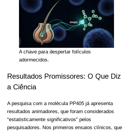
A chave para despertar folículos
adormecidos.
Resultados Promissores: O Que Diz
a Ciência
A pesquisa com a molécula PP405 já apresenta
resultados animadores, que foram considerados
“estatisticamente significativos” pelos
pesquisadores. Nos primeiros ensaios clínicos, que