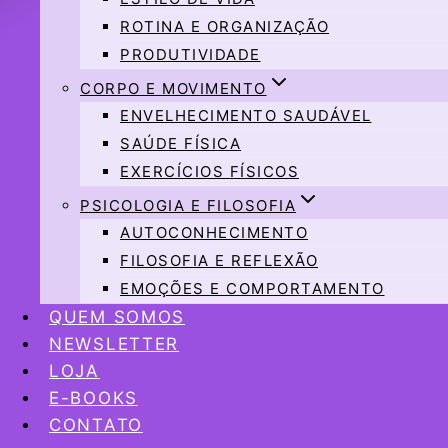
ROTINA E ORGANIZAÇÃO
PRODUTIVIDADE
CORPO E MOVIMENTO
ENVELHECIMENTO SAUDÁVEL
SAÚDE FÍSICA
EXERCÍCIOS FÍSICOS
PSICOLOGIA E FILOSOFIA
AUTOCONHECIMENTO
FILOSOFIA E REFLEXÃO
EMOÇÕES E COMPORTAMENTO
QUEM SOMOS
NEWSLETTER
LOJA
E-BOOKS
CONTATO