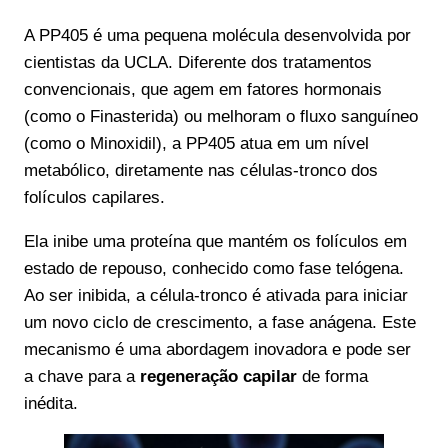
A PP405 é uma pequena molécula desenvolvida por
cientistas da UCLA. Diferente dos tratamentos
convencionais, que agem em fatores hormonais
(como o Finasterida) ou melhoram o fluxo sanguíneo
(como o Minoxidil), a PP405 atua em um nível
metabólico, diretamente nas células-tronco dos
folículos capilares.
Ela inibe uma proteína que mantém os folículos em
estado de repouso, conhecido como fase telógena.
Ao ser inibida, a célula-tronco é ativada para iniciar
um novo ciclo de crescimento, a fase anágena. Este
mecanismo é uma abordagem inovadora e pode ser
a chave para a
regeneração capilar
de forma
inédita.