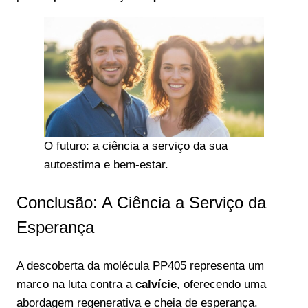
O futuro: a ciência a serviço da sua
autoestima e bem-estar.
Conclusão: A Ciência a Serviço da
Esperança
A descoberta da molécula PP405 representa um
marco na luta contra a
calvície
, oferecendo uma
abordagem regenerativa e cheia de esperança.