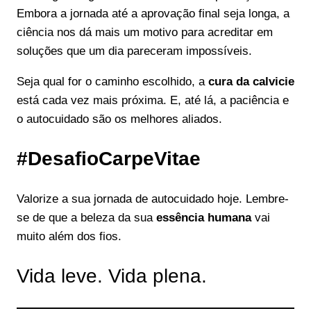
Embora a jornada até a aprovação final seja longa, a
ciência nos dá mais um motivo para acreditar em
soluções que um dia pareceram impossíveis.
Seja qual for o caminho escolhido, a
cura da calvicie
está cada vez mais próxima. E, até lá, a paciência e
o autocuidado são os melhores aliados.
#DesafioCarpeVitae
Valorize a sua jornada de autocuidado hoje. Lembre-
se de que a beleza da sua
essência humana
vai
muito além dos fios.
Vida leve. Vida plena.