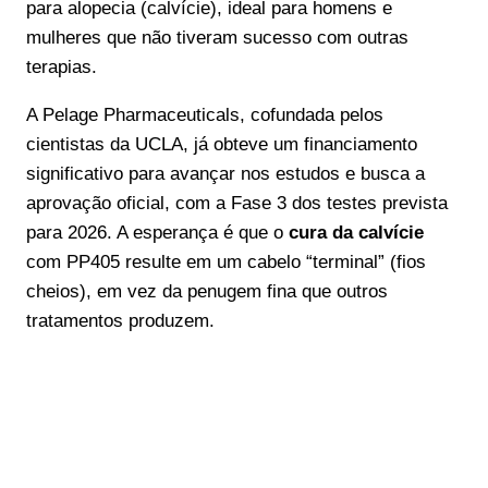
para alopecia (calvície), ideal para homens e
mulheres que não tiveram sucesso com outras
terapias.
A Pelage Pharmaceuticals, cofundada pelos
cientistas da UCLA, já obteve um financiamento
significativo para avançar nos estudos e busca a
aprovação oficial, com a Fase 3 dos testes prevista
para 2026. A esperança é que o
cura da calvície
com PP405 resulte em um cabelo “terminal” (fios
cheios), em vez da penugem fina que outros
tratamentos produzem.